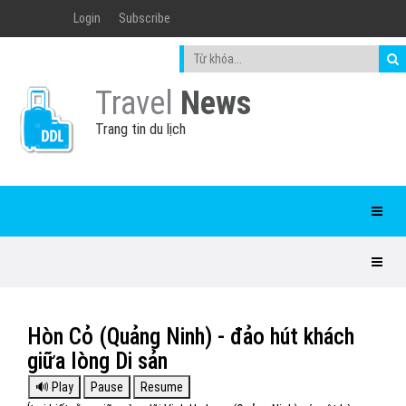
Login
Subscribe
Travel
News
Trang tin du lịch
Hòn Cỏ (Quảng Ninh) - đảo hút khách
giữa lòng Di sản