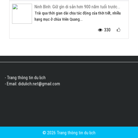
Ninh Bình: Giữ gìn di sản hơn 900 năm tuổi trước...
Trải qua thời gian dài chịu tác động của thời tiết, nhiều
hạng mục ở chùa Viên Quang...
330
- Trang thông tin du lịch
- Email: didulich.net@gmail.com
© 2026 Trang thông tin du lịch