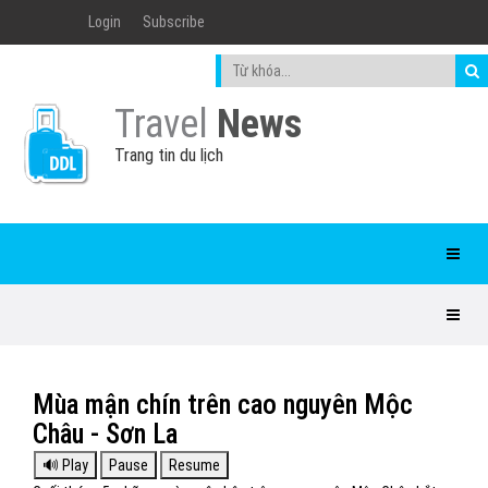
Login
Subscribe
Travel
News
Trang tin du lịch
Mùa mận chín trên cao nguyên Mộc
Châu - Sơn La