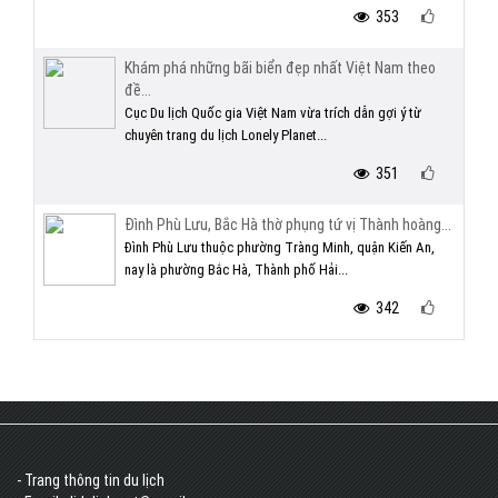
353
Khám phá những bãi biển đẹp nhất Việt Nam theo
đề...
Cục Du lịch Quốc gia Việt Nam vừa trích dẫn gợi ý từ
chuyên trang du lịch Lonely Planet...
351
Đình Phù Lưu, Bắc Hà thờ phụng tứ vị Thành hoàng...
Đình Phù Lưu thuộc phường Tràng Minh, quận Kiến An,
nay là phường Bắc Hà, Thành phố Hải...
342
- Trang thông tin du lịch