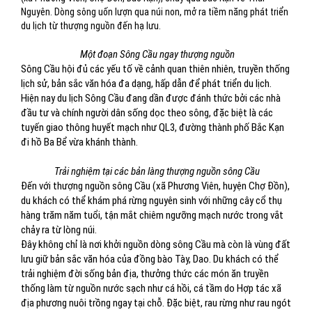
Nguyên. Dòng sông uốn lượn qua núi non, mở ra tiềm năng phát triển
du lịch từ thượng nguồn đến hạ lưu.
Một đoạn Sông Cầu ngay thượng nguồn
Sông Cầu hội đủ các yếu tố về cảnh quan thiên nhiên, truyền thống
lịch sử, bản sắc văn hóa đa dạng, hấp dẫn để phát triển du lịch.
Hiện nay du lịch Sông Cầu đang dần được đánh thức bởi các nhà
đầu tư và chính người dân sống dọc theo sông, đặc biệt là các
tuyến giao thông huyết mạch như QL3, đường thành phố Bắc Kạn
đi hồ Ba Bể vừa khánh thành.
Trải nghiệm tại các bản làng thượng nguồn sông Cầu
Đến với thượng nguồn sông Cầu (xã Phương Viên, huyện Chợ Đồn),
du khách có thể khám phá rừng nguyên sinh với những cây cổ thụ
hàng trăm năm tuổi, tận mắt chiêm ngưỡng mạch nước trong vắt
chảy ra từ lòng núi.
Đây không chỉ là nơi khởi nguồn dòng sông Cầu mà còn là vùng đất
lưu giữ bản sắc văn hóa của đồng bào Tày, Dao. Du khách có thể
trải nghiệm đời sống bản địa, thưởng thức các món ăn truyền
thống làm từ nguồn nước sạch như cá hồi, cá tầm do Hợp tác xã
địa phương nuôi trồng ngay tại chỗ. Đặc biệt, rau rừng như rau ngót