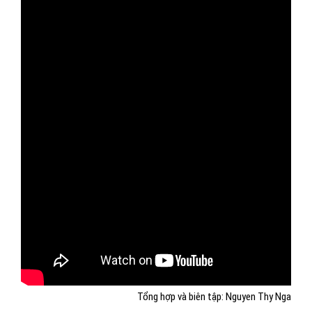
Tổng hợp và biên tập: Nguyen Thy Nga