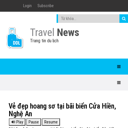
Login
Subscribe
Travel
News
Trang tin du lịch
Vẻ đẹp hoang sơ tại bãi biển Cửa Hiền,
Nghệ An