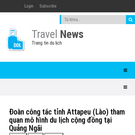
Login
Subscribe
Travel
News
Trang tin du lịch
Đoàn công tác tỉnh Attapeu (Lào) tham
quan mô hình du lịch cộng đồng tại
Quảng Ngãi