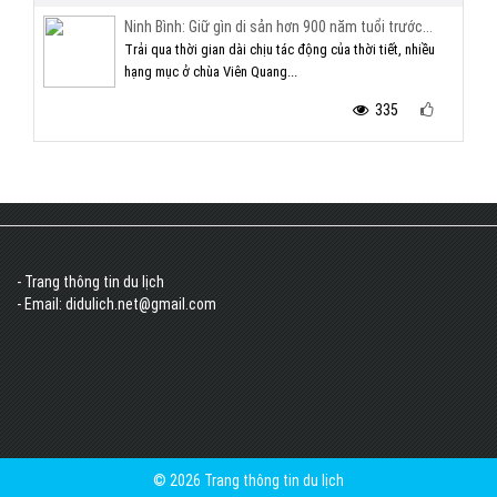
Ninh Bình: Giữ gìn di sản hơn 900 năm tuổi trước...
Trải qua thời gian dài chịu tác động của thời tiết, nhiều
hạng mục ở chùa Viên Quang...
335
- Trang thông tin du lịch
- Email: didulich.net@gmail.com
© 2026 Trang thông tin du lịch