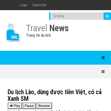
Login
Subscribe
Travel
News
Trang tin du lịch
Du lịch Lào, dùng được tiền Việt, có cả
Xanh SM