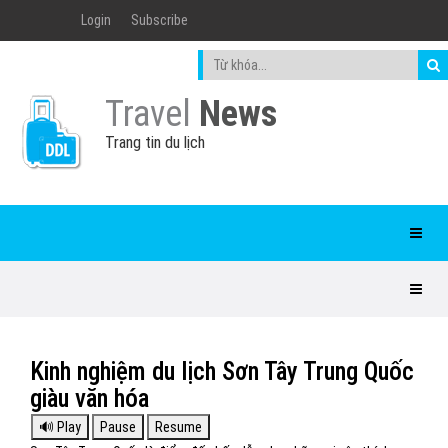
Login
Subscribe
Travel
News
Trang tin du lịch
Kinh nghiệm du lịch Sơn Tây Trung Quốc
giàu văn hóa