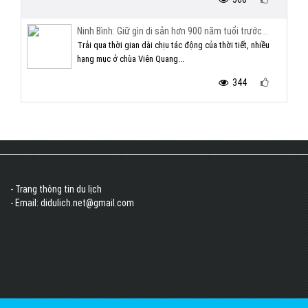
Ninh Bình: Giữ gìn di sản hơn 900 năm tuổi trước...
Trải qua thời gian dài chịu tác động của thời tiết, nhiều
hạng mục ở chùa Viên Quang...
344
- Trang thông tin du lịch
- Email: didulich.net@gmail.com