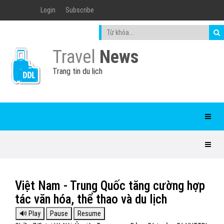
Login
Subscribe
Travel
News
Trang tin du lịch
Việt Nam - Trung Quốc tăng cường hợp
tác văn hóa, thể thao và du lịch