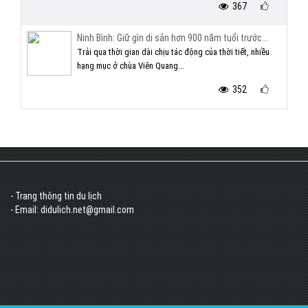
367
Ninh Bình: Giữ gìn di sản hơn 900 năm tuổi trước...
Trải qua thời gian dài chịu tác động của thời tiết, nhiều
hạng mục ở chùa Viên Quang...
352
- Trang thông tin du lịch
- Email: didulich.net@gmail.com