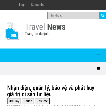
Login
Subscribe
Travel
News
Trang tin du lịch
Nhận diện, quản lý, bảo vệ và phát huy
giá trị di sản tư liệu