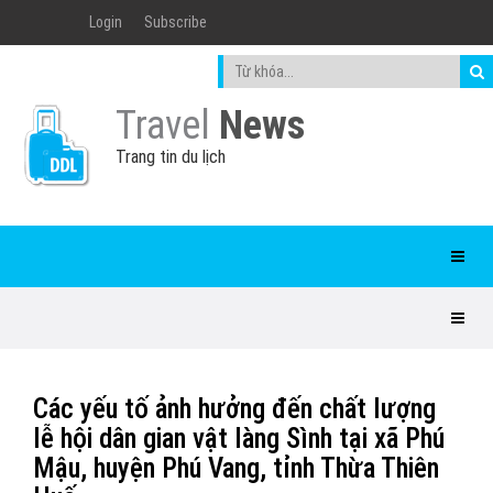
Login
Subscribe
Travel
News
Trang tin du lịch
Các yếu tố ảnh hưởng đến chất lượng
lễ hội dân gian vật làng Sình tại xã Phú
Mậu, huyện Phú Vang, tỉnh Thừa Thiên