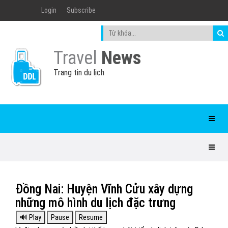
Login
Subscribe
Travel
News
Trang tin du lịch
Đồng Nai: Huyện Vĩnh Cửu xây dựng
những mô hình du lịch đặc trưng