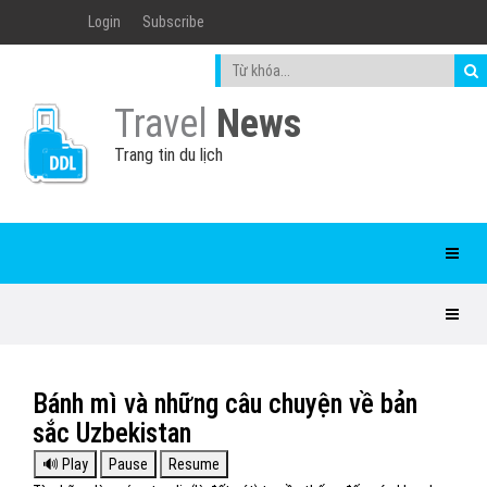
Login
Subscribe
Travel
News
Trang tin du lịch
Bánh mì và những câu chuyện về bản
sắc Uzbekistan