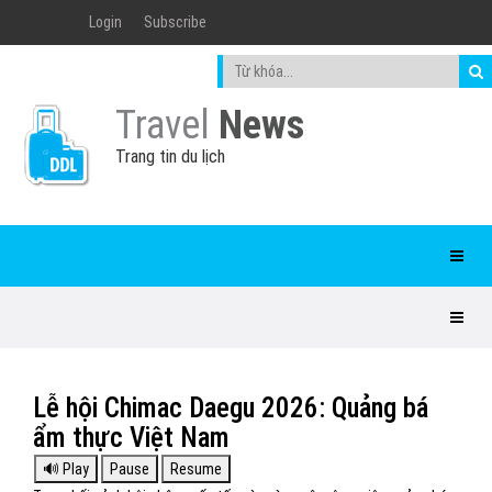
Login
Subscribe
Travel
News
Trang tin du lịch
Lễ hội Chimac Daegu 2026: Quảng bá
ẩm thực Việt Nam