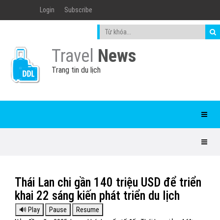
Login
Subscribe
Travel
News
Trang tin du lịch
Thái Lan chi gần 140 triệu USD để triển
khai 22 sáng kiến phát triển du lịch