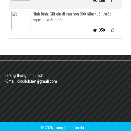
366
Ninh Bình: Giữ gìn di sản hơn 900 năm tuổi trước
nguy cơ xuống cấp
350
- Trang thông tin du lịch
- Email: didulich.net@gmail.com
© 2026 Trang thông tin du lịch