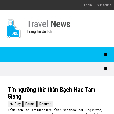
Login
Subscribe
Travel
News
Trang tin du lịch
Tín ngưỡng thờ thần Bạch Hạc Tam
Giang
Thần Bạch Hạc Tam Giang là vị thần huyền thoại thời Hùng Vương,