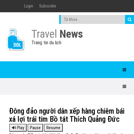
Login
Subscribe
Travel
News
Trang tin du lịch
Đông đảo người dân xếp hàng chiêm bái
xá lợi trái tim Bồ tát Thích Quảng Đức