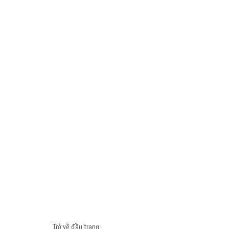
Trở về đầu trang