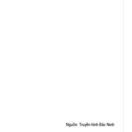
Nguồn: Truyền hình Bắc Ninh