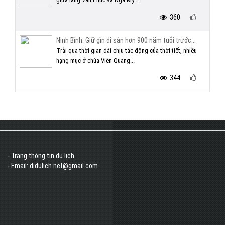
360
Ninh Bình: Giữ gìn di sản hơn 900 năm tuổi trước...
Trải qua thời gian dài chịu tác động của thời tiết, nhiều
hạng mục ở chùa Viên Quang...
344
- Trang thông tin du lịch
- Email: didulich.net@gmail.com