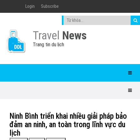
Login
Subscribe
Travel
News
Trang tin du lịch
Ninh Bình triển khai nhiều giải pháp bảo
đảm an ninh, an toàn trong lĩnh vực du
lịch