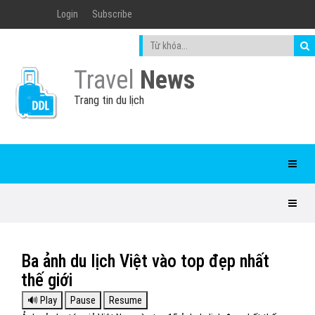
Login
Subscribe
Travel
News
Trang tin du lịch
Ba ảnh du lịch Việt vào top đẹp nhất
thế giới