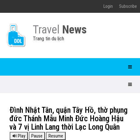
Login
Subscribe
Travel
News
Trang tin du lịch
Đình Nhật Tân, quận Tây Hồ, thờ phụng
đức Thánh Mẫu Minh Đức Hoàng Hậu
và 7 vị Linh Lang thời Lạc Long Quân