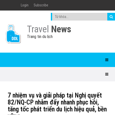
Login
Subscribe
Travel
News
Trang tin du lịch
7 nhiệm vụ và giải pháp tại Nghị quyết
82/NQ-CP nhằm đẩy nhanh phục hồi,
tăng tốc phát triển du lịch hiệu quả, bền