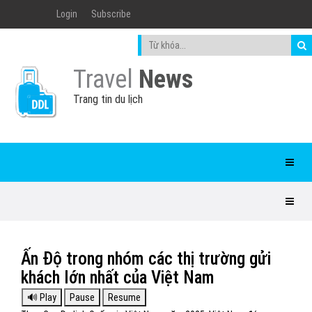
Login
Subscribe
Travel
News
Trang tin du lịch
Ấn Độ trong nhóm các thị trường gửi
khách lớn nhất của Việt Nam