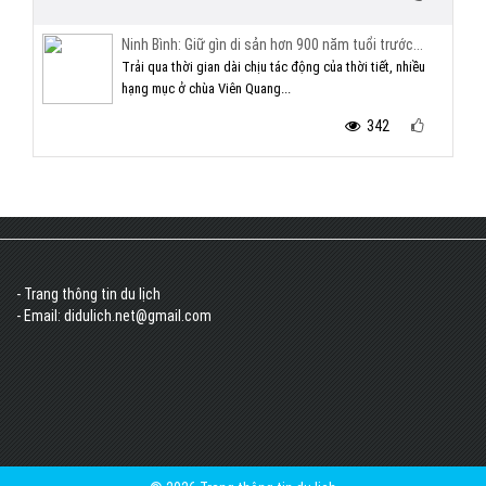
Ninh Bình: Giữ gìn di sản hơn 900 năm tuổi trước...
Trải qua thời gian dài chịu tác động của thời tiết, nhiều
hạng mục ở chùa Viên Quang...
342
- Trang thông tin du lịch
- Email: didulich.net@gmail.com