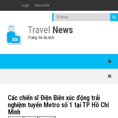
Login
Subscribe
Travel
News
Trang tin du lịch
Các chiến sĩ Điện Biên xúc động trải
nghiệm tuyến Metro số 1 tại TP Hồ Chí
Minh