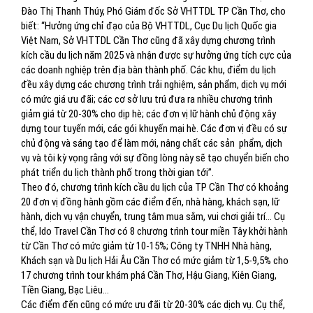
Ðào Thị Thanh Thúy, Phó Giám đốc Sở VHTTDL TP Cần Thơ, cho
biết: “Hưởng ứng chỉ đạo của Bộ VHTTDL, Cục Du lịch Quốc gia
Việt Nam, Sở VHTTDL Cần Thơ cũng đã xây dựng chương trình
kích cầu du lịch năm 2025 và nhận được sự hưởng ứng tích cực của
các doanh nghiệp trên địa bàn thành phố. Các khu, điểm du lịch
đều xây dựng các chương trình trải nghiệm, sản phẩm, dịch vụ mới
có mức giá ưu đãi; các cơ sở lưu trú đưa ra nhiều chương trình
giảm giá từ 20-30% cho dịp hè; các đơn vị lữ hành chủ động xây
dựng tour tuyến mới, các gói khuyến mại hè. Các đơn vị đều có sự
chủ động và sáng tạo để làm mới, nâng chất các sản phẩm, dịch
vụ và tôi kỳ vọng rằng với sự đồng lòng này sẽ tạo chuyển biến cho
phát triển du lịch thành phố trong thời gian tới”.
Theo đó, chương trình kích cầu du lịch của TP Cần Thơ có khoảng
20 đơn vị đồng hành gồm các điểm đến, nhà hàng, khách sạn, lữ
hành, dịch vụ vận chuyển, trung tâm mua sắm, vui chơi giải trí… Cụ
thể, Ido Travel Cần Thơ có 8 chương trình tour miền Tây khởi hành
từ Cần Thơ có mức giảm từ 10-15%; Công ty TNHH Nhà hàng,
Khách sạn và Du lịch Hải Âu Cần Thơ có mức giảm từ 1,5-9,5% cho
17 chương trình tour khám phá Cần Thơ, Hậu Giang, Kiên Giang,
Tiền Giang, Bạc Liêu…
Các điểm đến cũng có mức ưu đãi từ 20-30% các dịch vụ. Cụ thể,