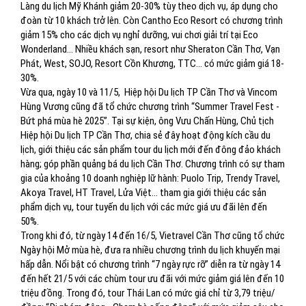
Làng du lịch Mỹ Khánh giảm 20-30% tùy theo dịch vụ, áp dụng cho
đoàn từ 10 khách trở lên. Còn Cantho Eco Resort có chương trình
giảm 15% cho các dịch vụ nghỉ dưỡng, vui chơi giải trí tại Eco
Wonderland… Nhiều khách sạn, resort như Sheraton Cần Thơ, Vạn
Phát, West, SOJO, Resort Cồn Khương, TTC… có mức giảm giá 18-
30%.
Vừa qua, ngày 10 và 11/5, Hiệp hội Du lịch TP Cần Thơ và Vincom
Hùng Vương cũng đã tổ chức chương trình “Summer Travel Fest -
Bứt phá mùa hè 2025”. Tại sự kiện, ông Vưu Chấn Hùng, Chủ tịch
Hiệp hội Du lịch TP Cần Thơ, chia sẻ đây hoạt động kích cầu du
lịch, giới thiệu các sản phẩm tour du lịch mới đến đông đảo khách
hàng; góp phần quảng bá du lịch Cần Thơ. Chương trình có sự tham
gia của khoảng 10 doanh nghiệp lữ hành: Puolo Trip, Trendy Travel,
Akoya Travel, HT Travel, Lửa Việt… tham gia giới thiệu các sản
phẩm dịch vụ, tour tuyến du lịch với các mức giá ưu đãi lên đến
50%.
Trong khi đó, từ ngày 14 đến 16/5, Vietravel Cần Thơ cũng tổ chức
Ngày hội Mở mùa hè, đưa ra nhiều chương trình du lịch khuyến mại
hấp dẫn. Nổi bật có chương trình “7 ngày rực rỡ” diễn ra từ ngày 14
đến hết 21/5 với các chùm tour ưu đãi với mức giảm giá lên đến 10
triệu đồng. Trong đó, tour Thái Lan có mức giá chỉ từ 3,79 triệu/