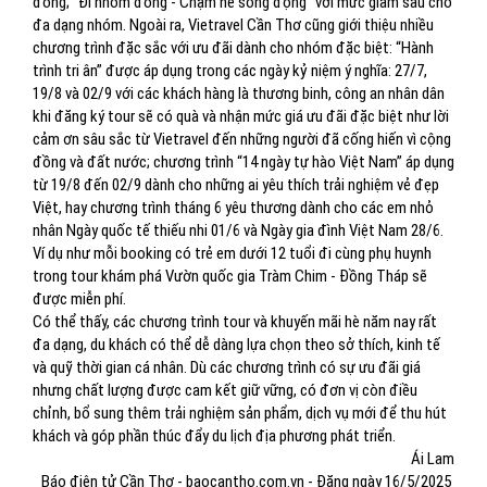
đồng; “Ði nhóm đông - Chạm hè sống động” với mức giảm sâu cho
đa dạng nhóm. Ngoài ra, Vietravel Cần Thơ cũng giới thiệu nhiều
chương trình đặc sắc với ưu đãi dành cho nhóm đặc biệt: “Hành
trình tri ân” được áp dụng trong các ngày kỷ niệm ý nghĩa: 27/7,
19/8 và 02/9 với các khách hàng là thương binh, công an nhân dân
khi đăng ký tour sẽ có quà và nhận mức giá ưu đãi đặc biệt như lời
cảm ơn sâu sắc từ Vietravel đến những người đã cống hiến vì cộng
đồng và đất nước; chương trình “14 ngày tự hào Việt Nam” áp dụng
từ 19/8 đến 02/9 dành cho những ai yêu thích trải nghiệm vẻ đẹp
Việt, hay chương trình tháng 6 yêu thương dành cho các em nhỏ
nhân Ngày quốc tế thiếu nhi 01/6 và Ngày gia đình Việt Nam 28/6.
Ví dụ như mỗi booking có trẻ em dưới 12 tuổi đi cùng phụ huynh
trong tour khám phá Vườn quốc gia Tràm Chim - Ðồng Tháp sẽ
được miễn phí.
Có thể thấy, các chương trình tour và khuyến mãi hè năm nay rất
đa dạng, du khách có thể dễ dàng lựa chọn theo sở thích, kinh tế
và quỹ thời gian cá nhân. Dù các chương trình có sự ưu đãi giá
nhưng chất lượng được cam kết giữ vững, có đơn vị còn điều
chỉnh, bổ sung thêm trải nghiệm sản phẩm, dịch vụ mới để thu hút
khách và góp phần thúc đẩy du lịch địa phương phát triển.
Ái Lam
Báo điện tử Cần Thơ - baocantho.com.vn - Đăng ngày 16/5/2025