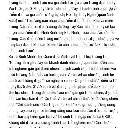
Trang là hành trình tour mà gia đình tôi lựa chọn trong dịp hè này.
Với thời gian 3-4 ngày thì tôi cho rằng đây là hành trình phù hợp về
điểm đến và giá cả”. Tương tự, chị Hồ Thị Thúy Ngân (quận Ninh
Kiều) nói: “Tôi đang cân nhắc các điểm đến ở miền Bắc và miền
Trung. Năm rồi tôi đã đi cung đường Tây Bắc nên năm nay sẽ lựa
chọn các điểm đến Ninh Bình hay Bắc Ninh, hoặc các đảo ở miền
Trung. Các điểm đến trong nước có cảnh sắc rất đẹp, nhưng giá vé
máy bay dịp hè khá cao khiến tôi cân nhắc nhiều trước khi lựa chọn
hành trình tour”.
Bà Lê Ðình Minh Thy, Giám đốc Vietravel Cần Thơ, thông tin:
“Những năm gần đây, du khách dành nhiều sự quan tâm đến các
trải nghiệm gần gũi thiên nhiên, du lịch xanh và có trách nhiệm với
môi trường. Nắm bắt xu hướng này, Vietravel có chương trình hè
2025 với thông điệp “Trải nghiệm xanh - Chạm hè chất”, diễn ra từ
ngày 05/5 đến 31/7/2025 với đa dạng sản phẩm để du khách có
thể lựa chọn. Trong đó nhiều tour mới gần gũi thiên nhiên, đậm bản
sắc văn hóa bản địa”. Cụ thể, Vietravel chính thức khởi động chiến
dịch “Giữ cánh sếu - Giữ triệu màu xanh” kêu gọi cộng đồng cùng
chung tay bảo vệ môi trường sống của loài sếu đầu đỏ, biểu tượng
sinh thái quý hiếm gắn liền với hệ sinh thái ngập nước tại ÐBSCL.
Không chỉ đưa ra chương trình tour trải nghiệm mới Cần Thơ -