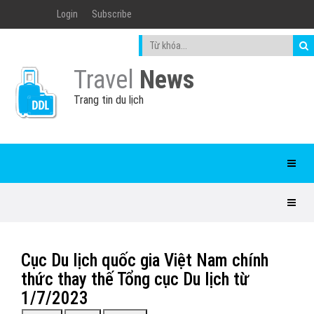
Login
Subscribe
Travel
News
Trang tin du lịch
Cục Du lịch quốc gia Việt Nam chính
thức thay thế Tổng cục Du lịch từ
1/7/2023