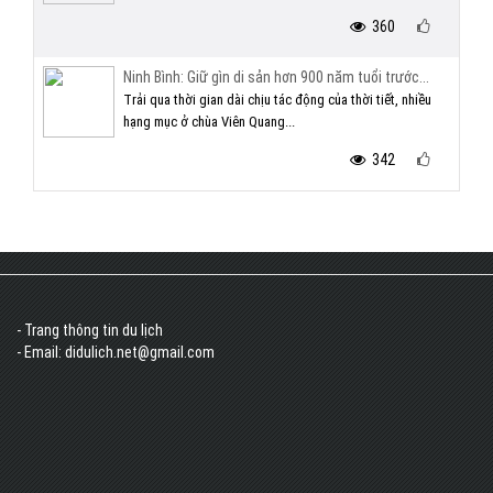
360
Ninh Bình: Giữ gìn di sản hơn 900 năm tuổi trước...
Trải qua thời gian dài chịu tác động của thời tiết, nhiều
hạng mục ở chùa Viên Quang...
342
- Trang thông tin du lịch
- Email: didulich.net@gmail.com