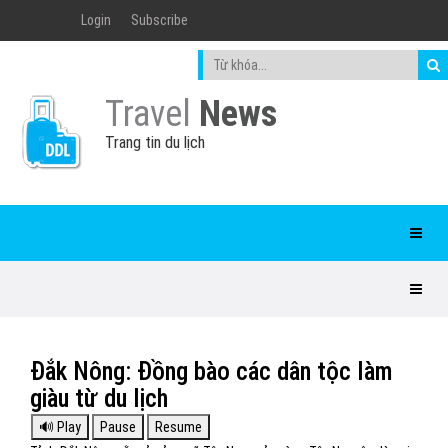
Login
Subscribe
Travel
News
Trang tin du lịch
Đắk Nông: Đồng bào các dân tộc làm
giàu từ du lịch