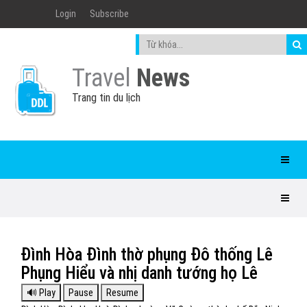
Login
Subscribe
Travel
News
Trang tin du lịch
Đình Hòa Đình thờ phụng Đô thống Lê
Phụng Hiểu và nhị danh tướng họ Lê