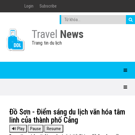
Login
Subscribe
Travel
News
Trang tin du lịch
Đồ Sơn - Điểm sáng du lịch văn hóa tâm
linh của thành phố Cảng