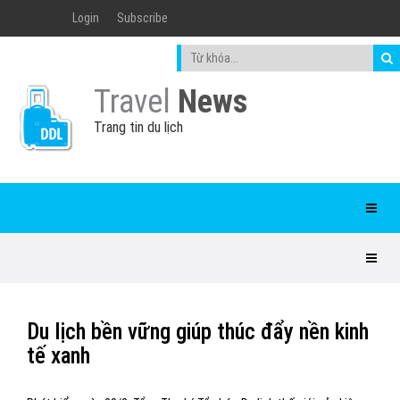
Login
Subscribe
Travel
News
Trang tin du lịch
Du lịch bền vững giúp thúc đẩy nền kinh
tế xanh