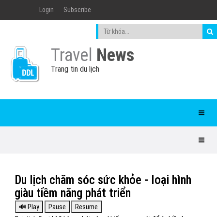
Login
Subscribe
Travel
News
Trang tin du lịch
Du lịch chăm sóc sức khỏe - loại hình
giàu tiềm năng phát triển