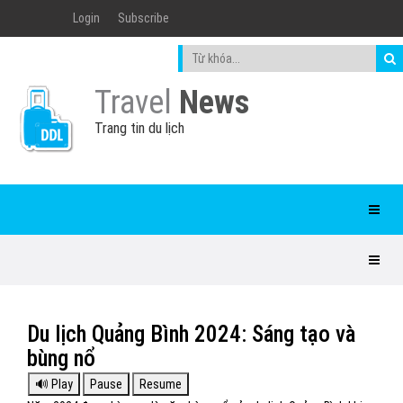
Login
Subscribe
Travel
News
Trang tin du lịch
Du lịch Quảng Bình 2024: Sáng tạo và
bùng nổ