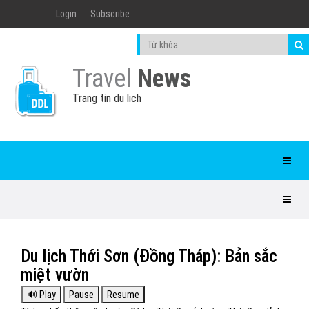
Login
Subscribe
Travel
News
Trang tin du lịch
Du lịch Thới Sơn (Đồng Tháp): Bản sắc
miệt vườn