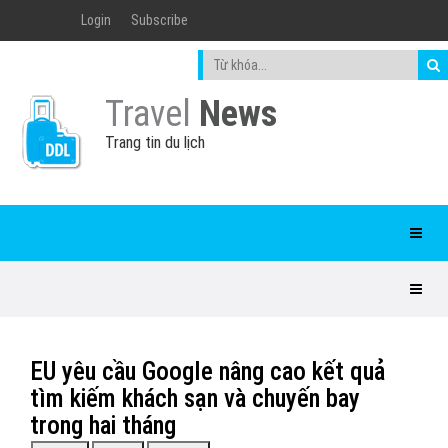
Login
Subscribe
Travel
News
Trang tin du lịch
EU yêu cầu Google nâng cao kết quả
tìm kiếm khách sạn và chuyến bay
trong hai tháng