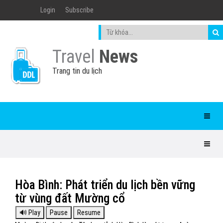
Login
Subscribe
Travel
News
Trang tin du lịch
Hòa Bình: Phát triển du lịch bền vững
từ vùng đất Mường cổ