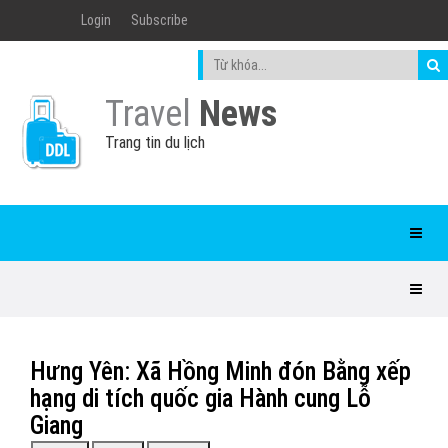
Login
Subscribe
Travel
News
Trang tin du lịch
Hưng Yên: Xã Hồng Minh đón Bằng xếp
hạng di tích quốc gia Hành cung Lỗ
Giang