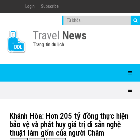
Login
Subscribe
Travel
News
Trang tin du lịch
Khánh Hòa: Hơn 205 tỷ đồng thực hiện
bảo vệ và phát huy giá trị di sản nghệ
thuật làm gốm của người Chăm