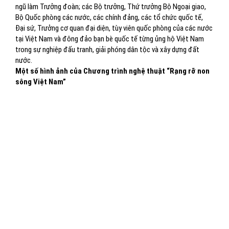
ngũ làm Trưởng đoàn; các Bộ trưởng, Thứ trưởng Bộ Ngoại giao,
Bộ Quốc phòng các nước, các chính đảng, các tổ chức quốc tế,
Đại sứ, Trưởng cơ quan đại diện, tùy viên quốc phòng của các nước
tại Việt Nam và đông đảo bạn bè quốc tế từng ủng hộ Việt Nam
trong sự nghiệp đấu tranh, giải phóng dân tộc và xây dựng đất
nước.
Một số hình ảnh của Chương trình nghệ thuật “Rạng rỡ non
sông Việt Nam”