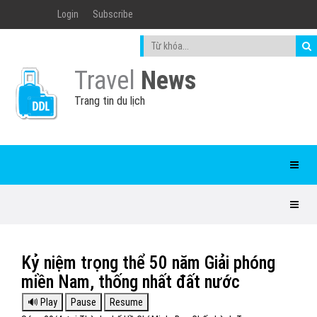
Login
Subscribe
Travel
News
Trang tin du lịch
Kỷ niệm trọng thể 50 năm Giải phóng
miền Nam, thống nhất đất nước