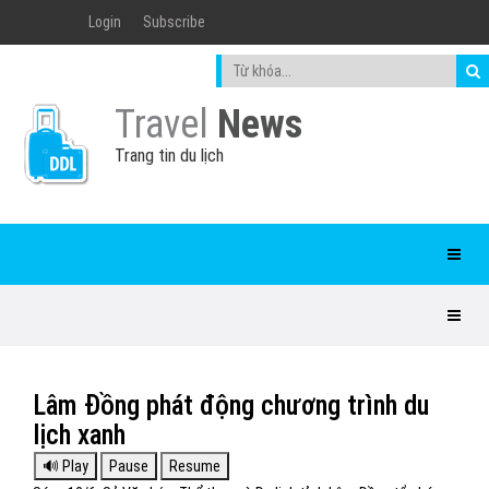
Login
Subscribe
Travel
News
Trang tin du lịch
Lâm Đồng phát động chương trình du
lịch xanh