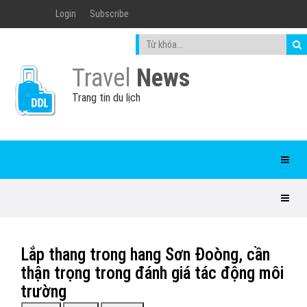
Login
Subscribe
Travel
News
Trang tin du lịch
Lắp thang trong hang Sơn Đoòng, cần
thận trọng trong đánh giá tác động môi
trường