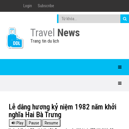
Login
Subscribe
Travel
News
Trang tin du lịch
Lễ dâng hương kỷ niệm 1982 năm khởi
nghĩa Hai Bà Trưng