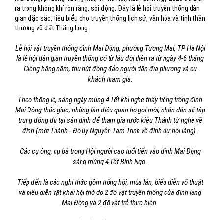
ra trong không khí rộn ràng, sôi động. Đây là lễ hội truyền thống dân
gian đặc sắc, tiêu biểu cho truyền thống lịch sử, văn hóa và tinh thần
thượng võ đất Thăng Long.
Lễ hội vật truyền thống đình Mai Động, phường Tương Mai, TP Hà Nội
là lễ hội dân gian truyền thống có từ lâu đời diễn ra từ ngày 4-6 tháng
Giêng hằng năm, thu hút đông đảo người dân địa phương và du
khách tham gia.
Theo thông lệ, sáng ngày mùng 4 Tết khi nghe thấy tiếng trống đình
Mai Động thúc giục, những làn điệu quan họ gọi mời, nhân dân sẽ tập
trung đông đủ tại sân đình để tham gia rước kiệu Thánh từ nghè về
đình (mời Thánh - Đô úy Nguyễn Tam Trinh về đình dự hội làng).
Các cụ ông, cụ bà trong Hội người cao tuổi tiến vào đình Mai Động
sáng mùng 4 Tết Bính Ngọ.
Tiếp đến là các nghi thức gồm trống hội, múa lân, biểu diễn võ thuật
và biểu diễn vật khai hội thờ do 2 đô vật truyền thống của đình làng
Mai Động và 2 đô vật trẻ thực hiện.