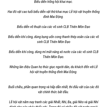
Biểu diễn trống hội khai mạc.
Hai đô vật cao tuổi biểu diễn vật thờ khai mạc Lễ hội vật truyền thống
đình Mai Động.
Biểu diễn võ thuật của các võ sinh CLB Thiên Môn Đạo
Biểu diễn khí công, dùng bụng uốn cong thanh thép xoắn của các võ
sinh CLB Thiên Môn Đạo
Biểu diễn khí công, dùng mí mắt nâng xô nước của các võ sinh CLB
Thiên Môn Đạo.
Những làn điệu Quan họ thúc giục người dân, du khách đến với Lễ
hội vật truyền thống đình Mai Động.
Buổi chiều, phần quan trọng và hấp dẫn nhất, thi đấu vật của các đô
vật chính thức bắt đầu.
Lễ hội vật năm nay tranh các giải Nhất, Nhì, Ba, giải Nèo và giải Nhí