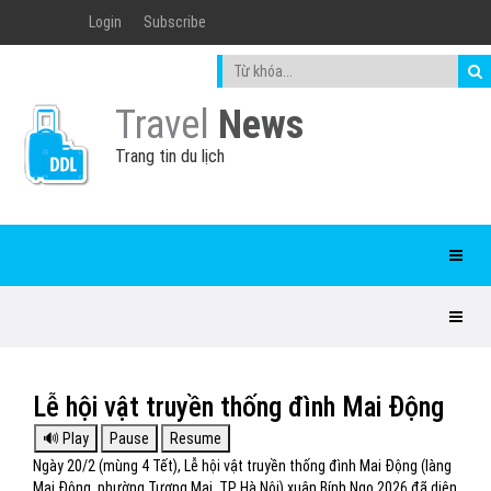
Login
Subscribe
Travel
News
Trang tin du lịch
Lễ hội vật truyền thống đình Mai Động
Ngày 20/2 (mùng 4 Tết), Lễ hội vật truyền thống đình Mai Động (làng
Mai Động, phường Tương Mai, TP Hà Nội) xuân Bính Ngọ 2026 đã diên