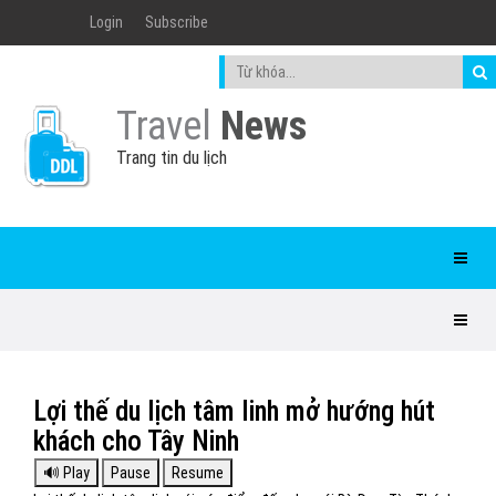
Login
Subscribe
Travel
News
Trang tin du lịch
Lợi thế du lịch tâm linh mở hướng hút
khách cho Tây Ninh