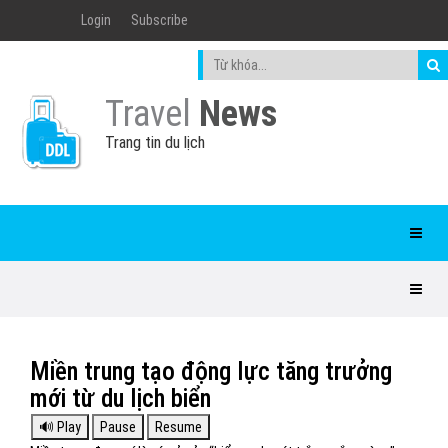
Login
Subscribe
Travel
News
Trang tin du lịch
Miền trung tạo động lực tăng trưởng
mới từ du lịch biển