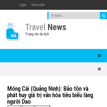
Login
Subscribe
Travel
News
Trang tin du lịch
Móng Cái (Quảng Ninh): Bảo tồn và
phát huy giá trị văn hóa tiêu biểu làng
người Dao