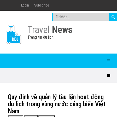
Login
Subscribe
Travel
News
Trang tin du lịch
Quy định về quản lý tàu lặn hoạt động
du lịch trong vùng nước cảng biển Việt
Nam